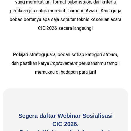
yang memikat juri, format submission, dan kriteria
penilaian jitu untuk merebut Diamond Award. Kamu juga
bebas bertanya apa saja seputar teknis keseruan acara
CIC 2026 secara langsung!
Pelajari strategi juara, bedah setiap kategori
stream
,
dan pastikan karya
improvement
perusahanmu tampil
memukau di hadapan para juri!
Segera daftar Webinar Sosialisasi
CIC 2026.