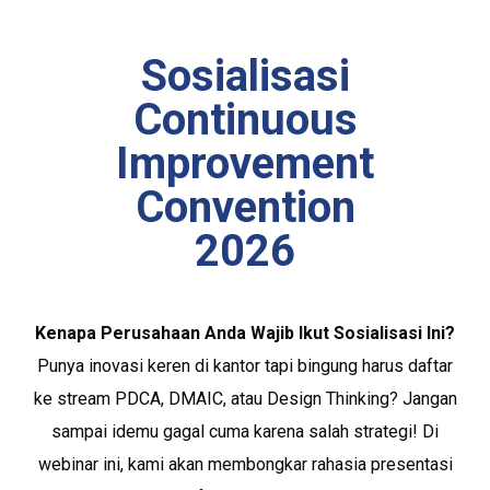
Sosialisasi
Continuous
Improvement
Convention
2026
Kenapa Perusahaan Anda Wajib Ikut Sosialisasi Ini?
Punya inovasi keren di kantor tapi bingung harus daftar
ke stream PDCA, DMAIC, atau Design Thinking? Jangan
sampai idemu gagal cuma karena salah strategi! Di
webinar ini, kami akan membongkar rahasia presentasi