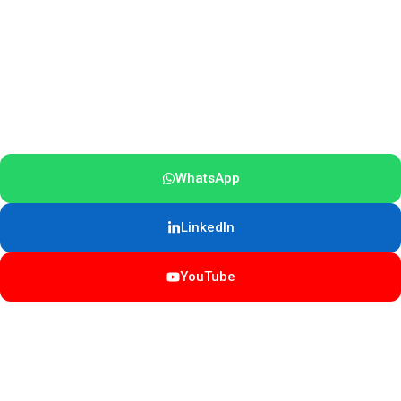
WhatsApp
LinkedIn
YouTube