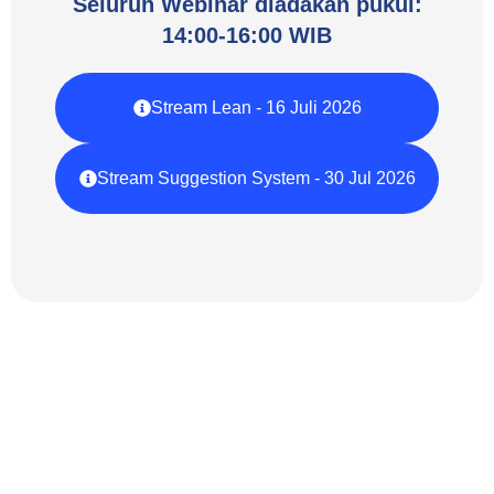
Seluruh Webinar diadakan pukul:
14:00-16:00 WIB
Stream Lean - 16 Juli 2026
Stream Suggestion System - 30 Jul 2026